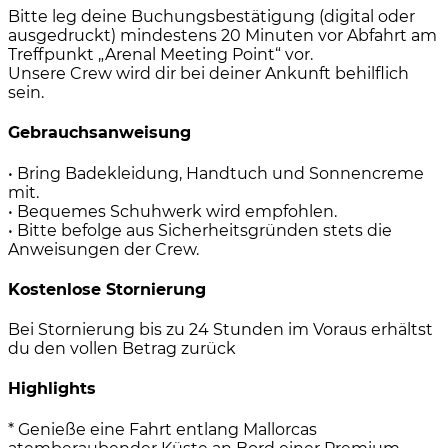
Bitte leg deine Buchungsbestätigung (digital oder
ausgedruckt) mindestens 20 Minuten vor Abfahrt am
Treffpunkt „Arenal Meeting Point“ vor.
Unsere Crew wird dir bei deiner Ankunft behilflich
sein.
Gebrauchsanweisung
• Bring Badekleidung, Handtuch und Sonnencreme
mit.
• Bequemes Schuhwerk wird empfohlen.
• Bitte befolge aus Sicherheitsgründen stets die
Anweisungen der Crew.
Kostenlose Stornierung
Bei Stornierung bis zu 24 Stunden im Voraus erhältst
du den vollen Betrag zurück
Highlights
* Genieße eine Fahrt entlang Mallorcas