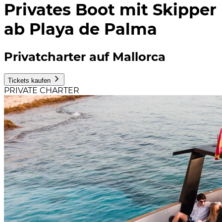
Privates Boot mit Skipper
ab Playa de Palma
Privatcharter auf Mallorca
Tickets kaufen
PRIVATE CHARTER