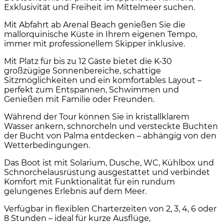
Exklusivität und Freiheit im Mittelmeer suchen.
Mit Abfahrt ab Arenal Beach genießen Sie die
mallorquinische Küste in Ihrem eigenen Tempo,
immer mit professionellem Skipper inklusive.
Mit Platz für bis zu 12 Gäste bietet die K-30
großzügige Sonnenbereiche, schattige
Sitzmöglichkeiten und ein komfortables Layout –
perfekt zum Entspannen, Schwimmen und
Genießen mit Familie oder Freunden.
Während der Tour können Sie in kristallklarem
Wasser ankern, schnorcheln und versteckte Buchten
der Bucht von Palma entdecken – abhängig von den
Wetterbedingungen.
Das Boot ist mit Solarium, Dusche, WC, Kühlbox und
Schnorchelausrüstung ausgestattet und verbindet
Komfort mit Funktionalität für ein rundum
gelungenes Erlebnis auf dem Meer.
Verfügbar in flexiblen Charterzeiten von 2, 3, 4, 6 oder
8 Stunden – ideal für kurze Ausflüge,