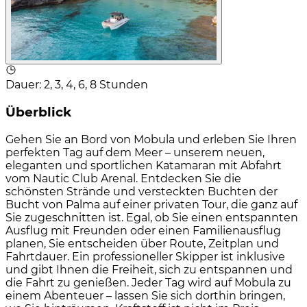
Dauer
:
2, 3, 4, 6, 8 Stunden
Überblick
Gehen Sie an Bord von Mobula und erleben Sie Ihren
perfekten Tag auf dem Meer – unserem neuen,
eleganten und sportlichen Katamaran mit Abfahrt
vom Nautic Club Arenal. Entdecken Sie die
schönsten Strände und versteckten Buchten der
Bucht von Palma auf einer privaten Tour, die ganz auf
Sie zugeschnitten ist. Egal, ob Sie einen entspannten
Ausflug mit Freunden oder einen Familienausflug
planen, Sie entscheiden über Route, Zeitplan und
Fahrtdauer. Ein professioneller Skipper ist inklusive
und gibt Ihnen die Freiheit, sich zu entspannen und
die Fahrt zu genießen. Jeder Tag wird auf Mobula zu
einem Abenteuer – lassen Sie sich dorthin bringen,