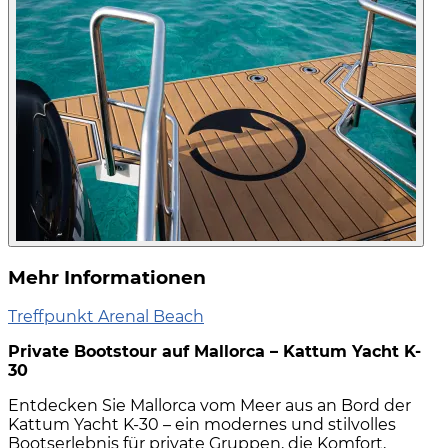
Mehr Informationen
Treffpunkt Arenal Beach
Private Bootstour auf Mallorca – Kattum Yacht K-
30
Entdecken Sie Mallorca vom Meer aus an Bord der
Kattum Yacht K-30 – ein modernes und stilvolles
Bootserlebnis für private Gruppen, die Komfort,