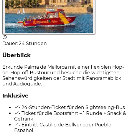
Dauer
:
24 Stunden
Überblick
Erkunde Palma de Mallorca mit einer flexiblen Hop-
on-Hop-off-Bustour und besuche die wichtigsten
Sehenswürdigkeiten der Stadt mit Panoramablick
und Audioguide.
Inklusive
• 24-Stunden-Ticket für den Sightseeing-Bus
• Ticket für die Bootsfahrt – 1 Runde + Snack &
Getränk
• Eintritt Castillo de Bellver oder Pueblo
Español