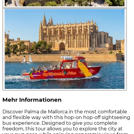
Mehr Informationen
Discover Palma de Mallorca in the most comfortable
and flexible way with this hop-on hop-off sightseeing
bus experience. Designed to give you complete
freedom, this tour allows you to explore the city at