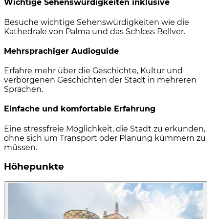
Wichtige Sehenswürdigkeiten inklusive
Besuche wichtige Sehenswürdigkeiten wie die
Kathedrale von Palma und das Schloss Bellver.
Mehrsprachiger Audioguide
Erfahre mehr über die Geschichte, Kultur und
verborgenen Geschichten der Stadt in mehreren
Sprachen.
Einfache und komfortable Erfahrung
Eine stressfreie Möglichkeit, die Stadt zu erkunden,
ohne sich um Transport oder Planung kümmern zu
müssen.
Höhepunkte