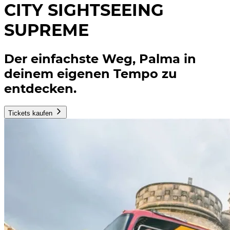
CITY SIGHTSEEING
SUPREME
Der einfachste Weg, Palma in
deinem eigenen Tempo zu
entdecken.
Tickets kaufen