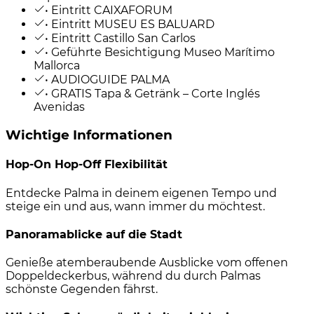
• Eintritt CAIXAFORUM
• Eintritt MUSEU ES BALUARD
• Eintritt Castillo San Carlos
• Geführte Besichtigung Museo Marítimo
Mallorca
• AUDIOGUIDE PALMA
• GRATIS Tapa & Getränk – Corte Inglés
Avenidas
Wichtige Informationen
Hop-On Hop-Off Flexibilität
Entdecke Palma in deinem eigenen Tempo und
steige ein und aus, wann immer du möchtest.
Panoramablicke auf die Stadt
Genieße atemberaubende Ausblicke vom offenen
Doppeldeckerbus, während du durch Palmas
schönste Gegenden fährst.