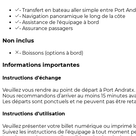
• Transfert en bateau aller simple entre Port An
• Navigation panoramique le long de la côte
• Assistance de l'équipage à bord
• Assurance passagers
Non inclus
• Boissons (options à bord)
Informations importantes
Instructions d’échange
Veuillez vous rendre au point de départ à Port Andratx.
Nous recommandons d’arriver au moins 15 minutes avan
Les départs sont ponctuels et ne peuvent pas être retar
Instructions d’utilisation
Veuillez présenter votre billet numérique ou imprimé 
Suivez les instructions de l’équipage à tout moment