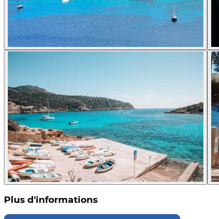
Plus d'informations