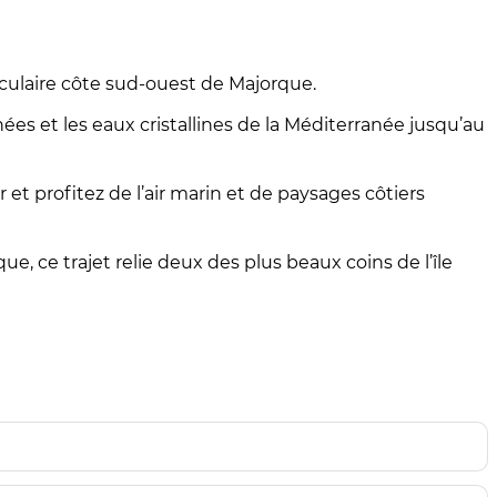
culaire côte sud-ouest de Majorque.
hées et les eaux cristallines de la Méditerranée jusqu’au
 et profitez de l’air marin et de paysages côtiers
, ce trajet relie deux des plus beaux coins de l’île