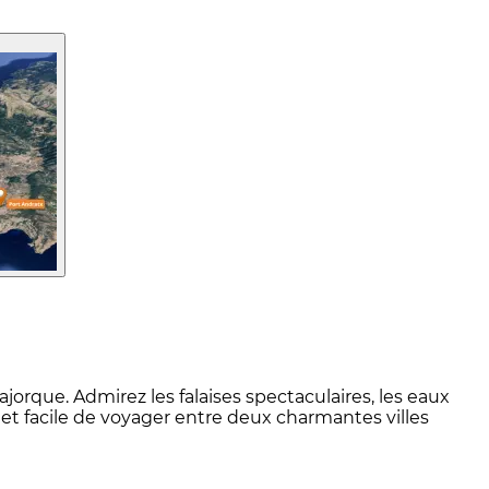
jorque. Admirez les falaises spectaculaires, les eaux
et facile de voyager entre deux charmantes villes