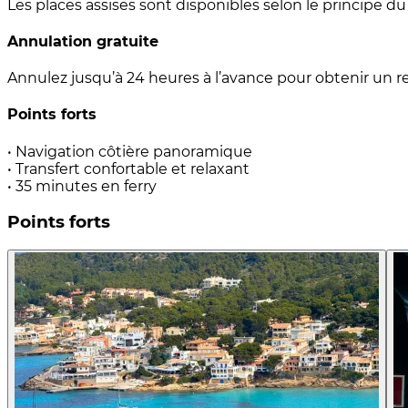
Les places assises sont disponibles selon le principe du 
Annulation gratuite
Annulez jusqu’à 24 heures à l’avance pour obtenir u
Points forts
• Navigation côtière panoramique
• Transfert confortable et relaxant
• 35 minutes en ferry
Points forts