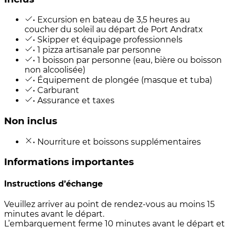
• Excursion en bateau de 3,5 heures au
coucher du soleil au départ de Port Andratx
• Skipper et équipage professionnels
• 1 pizza artisanale par personne
• 1 boisson par personne (eau, bière ou boisson
non alcoolisée)
• Équipement de plongée (masque et tuba)
• Carburant
• Assurance et taxes
Non inclus
• Nourriture et boissons supplémentaires
Informations importantes
Instructions d’échange
Veuillez arriver au point de rendez-vous au moins 15
minutes avant le départ.
L’embarquement ferme 10 minutes avant le départ et