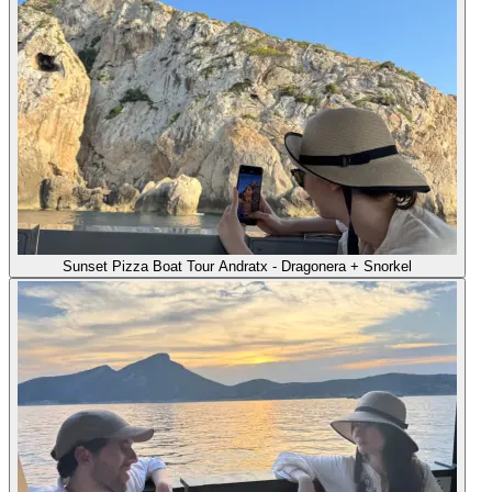
Sunset Pizza Boat Tour Andratx - Dragonera + Snorkel