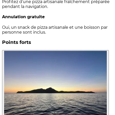
Profitez d’une pizza artisanale fraîchement préparée
pendant la navigation.
Annulation gratuite
Oui, un snack de pizza artisanale et une boisson par
personne sont inclus.
Points forts