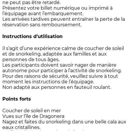
ne peut pas être retardé.
Présentez votre billet numérique ou imprimé à
l’équipage avant l’embarquement.
Les arrivées tardives peuvent entraîner la perte de la
réservation sans remboursement.
Instructions d’utilisation
Il s’agit d’une expérience calme de coucher de soleil
et de snorkeling, adaptée aux familles et aux
personnes de tous âges.
Les participants doivent savoir nager de manière
autonome pour participer à l’activité de snorkeling.
Pour des raisons de sécurité, veuillez suivre à tout
moment les instructions de l’équipage.
Non adapté aux personnes en fauteuil roulant.
Points forts
Coucher de soleil en mer
Vues sur l’île de Dragonera
Nagez et faites du snorkeling dans une belle cala aux
eaux cristallines.