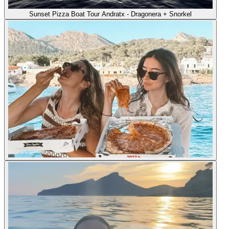
Sunset Pizza Boat Tour Andratx - Dragonera + Snorkel