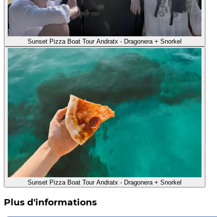
Sunset Pizza Boat Tour Andratx - Dragonera + Snorkel
Sunset Pizza Boat Tour Andratx - Dragonera + Snorkel
Plus d'informations