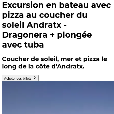
Excursion en bateau avec
pizza au coucher du
soleil Andratx -
Dragonera + plongée
avec tuba
Coucher de soleil, mer et pizza le
long de la côte d'Andratx.
Acheter des billets