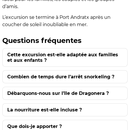
d’amis.
L’excursion se termine à Port Andratx après un
coucher de soleil inoubliable en mer.
Questions fréquentes
Cette excursion est-elle adaptée aux familles
et aux enfants ?
Combien de temps dure l’arrêt snorkeling ?
Débarquons-nous sur l’île de Dragonera ?
La nourriture est-elle incluse ?
Que dois-je apporter ?