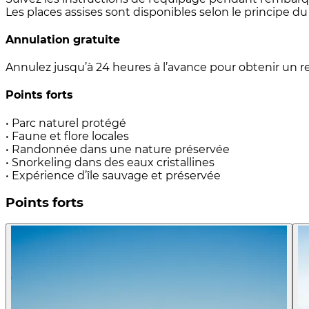
Les places assises sont disponibles selon le principe du 
Annulation gratuite
Annulez jusqu’à 24 heures à l’avance pour obtenir u
Points forts
• Parc naturel protégé
• Faune et flore locales
• Randonnée dans une nature préservée
• Snorkeling dans des eaux cristallines
• Expérience d’île sauvage et préservée
Points forts