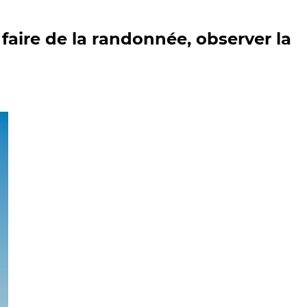
faire de la randonnée, observer la