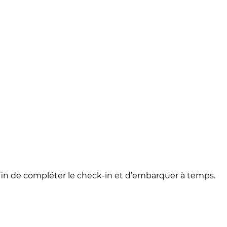
fin de compléter le check-in et d’embarquer à temps.