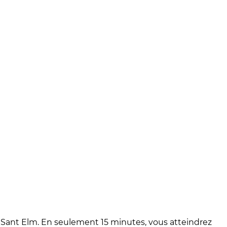
 Sant Elm. En seulement 15 minutes, vous atteindrez