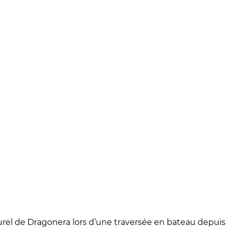
rel de Dragonera lors d’une traversée en bateau depuis