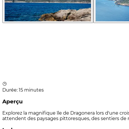
Durée
:
15 minutes
Aperçu
Explorez la magnifique île de Dragonera lors d'une croi
attendent des paysages pittoresques, des sentiers de 