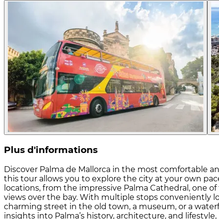
Plus d'informations
Discover Palma de Mallorca in the most comfortable an
this tour allows you to explore the city at your own p
locations, from the impressive Palma Cathedral, one of 
views over the bay. With multiple stops conveniently 
charming street in the old town, a museum, or a water
insights into Palma’s history, architecture, and lifestyle