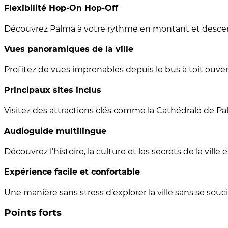
Flexibilité Hop-On Hop-Off
Découvrez Palma à votre rythme en montant et descen
Vues panoramiques de la ville
Profitez de vues imprenables depuis le bus à toit ouver
Principaux sites inclus
Visitez des attractions clés comme la Cathédrale de Pa
Audioguide multilingue
Découvrez l’histoire, la culture et les secrets de la ville
Expérience facile et confortable
Une manière sans stress d’explorer la ville sans se souci
Points forts