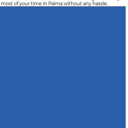
most of your time in Palma without any hassle.