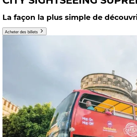
CITY SIGHTSEEING SUPR
La façon la plus simple de découvr
Acheter des billets