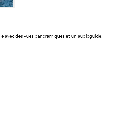
ville avec des vues panoramiques et un audioguide.