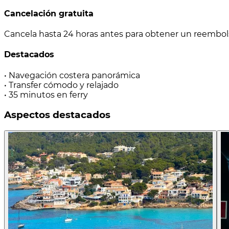
Cancelación gratuita
Cancela hasta 24 horas antes para obtener un reembo
Destacados
• Navegación costera panorámica
• Transfer cómodo y relajado
• 35 minutos en ferry
Aspectos destacados