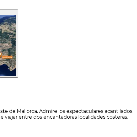
ste de Mallorca. Admire los espectaculares acantilados,
de viajar entre dos encantadoras localidades costeras.