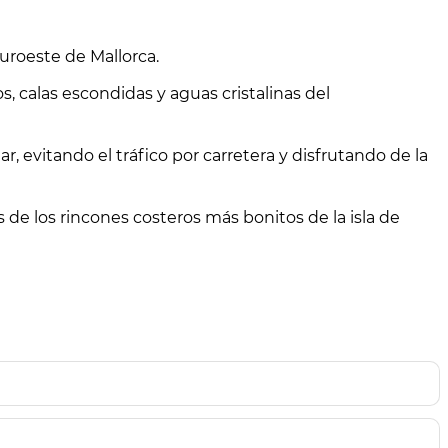
suroeste de Mallorca.
s, calas escondidas y aguas cristalinas del
 evitando el tráfico por carretera y disfrutando de la
 de los rincones costeros más bonitos de la isla de