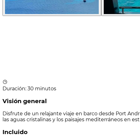
Duración
:
30 minutos
Visión general
Disfrute de un relajante viaje en barco desde Port Andr
las aguas cristalinas y los paisajes mediterráneos en es
Incluido