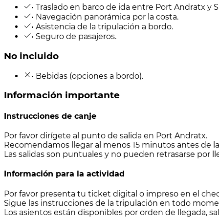
• Traslado en barco de ida entre Port Andratx y 
• Navegación panorámica por la costa.
• Asistencia de la tripulación a bordo.
• Seguro de pasajeros.
No incluido
• Bebidas (opciones a bordo).
Información importante
Instrucciones de canje
Por favor dirígete al punto de salida en Port Andratx.
Recomendamos llegar al menos 15 minutos antes de la s
Las salidas son puntuales y no pueden retrasarse por ll
Información para la actividad
Por favor presenta tu ticket digital o impreso en el ch
Sigue las instrucciones de la tripulación en todo mo
Los asientos están disponibles por orden de llegada, sal