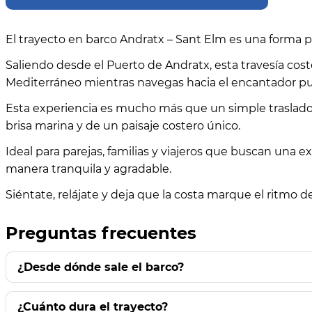
El trayecto en barco Andratx – Sant Elm es una forma pa
Saliendo desde el Puerto de Andratx, esta travesía coste
Mediterráneo mientras navegas hacia el encantador pu
Esta experiencia es mucho más que un simple traslado: 
brisa marina y de un paisaje costero único.
Ideal para parejas, familias y viajeros que buscan una e
manera tranquila y agradable.
Siéntate, relájate y deja que la costa marque el ritmo 
Preguntas frecuentes
¿Desde dónde sale el barco?
¿Cuánto dura el trayecto?