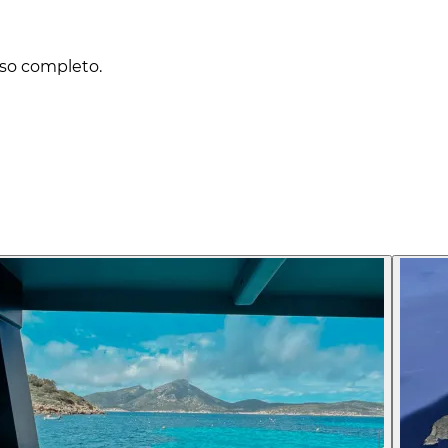
lso completo.