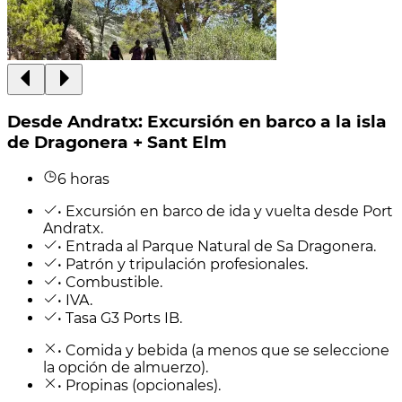
Desde Andratx: Excursión en barco a la isla
de Dragonera + Sant Elm
6 horas
• Excursión en barco de ida y vuelta desde Port
Andratx.
• Entrada al Parque Natural de Sa Dragonera.
• Patrón y tripulación profesionales.
• Combustible.
• IVA.
• Tasa G3 Ports IB.
• Comida y bebida (a menos que se seleccione
la opción de almuerzo).
• Propinas (opcionales).