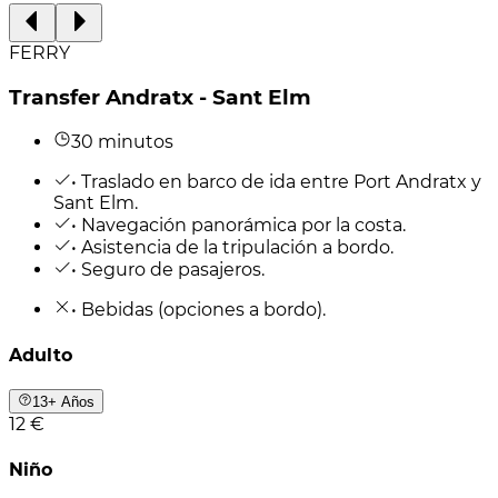
FERRY
Transfer Andratx - Sant Elm
30 minutos
• Traslado en barco de ida entre Port Andratx y
Sant Elm.
• Navegación panorámica por la costa.
• Asistencia de la tripulación a bordo.
• Seguro de pasajeros.
• Bebidas (opciones a bordo).
Adulto
13+ Años
12 €
Niño