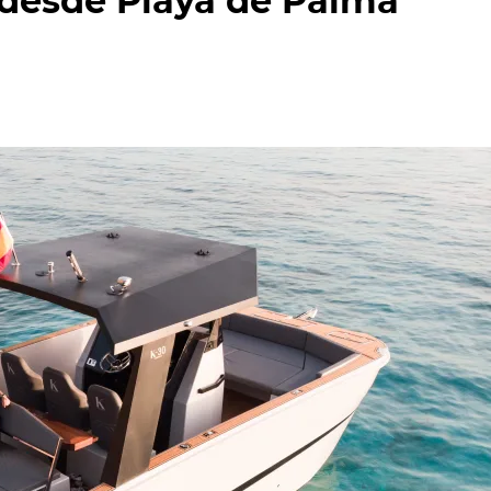
 desde Playa de Palma