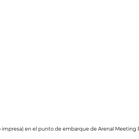
l o impresa) en el punto de embarque de Arenal Meeting P