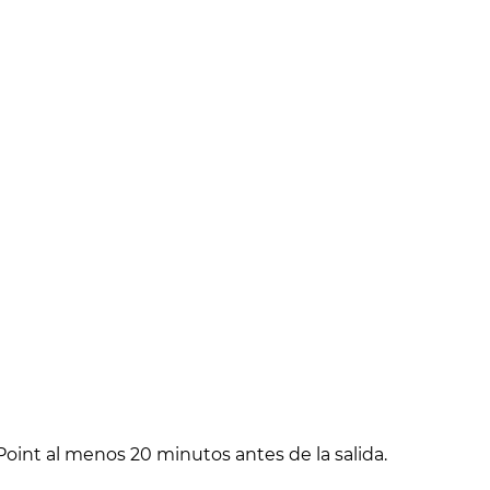
oint al menos 20 minutos antes de la salida.