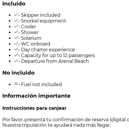
Incluido
• Skipper included
• Snorkel equipment
• Cooler
• Shower
• Solarium
• WC onboard
• Day charter experience
• Capacity for up to 12 passengers
• Departure from Arenal Beach
No incluido
• Fuel not included
Información importante
Instrucciones para canjear
Por favor, presenta tu confirmación de reserva (digita
Nuestra tripulación te ayudará nada más llegar.