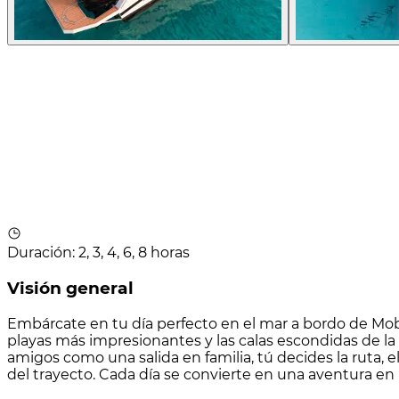
Duración
:
2, 3, 4, 6, 8 horas
Visión general
Embárcate en tu día perfecto en el mar a bordo de Mob
playas más impresionantes y las calas escondidas de la
amigos como una salida en familia, tú decides la ruta, el
del trayecto. Cada día se convierte en una aventura en 