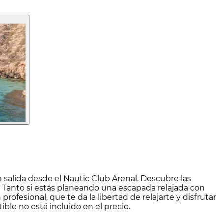
salida desde el Nautic Club Arenal. Descubre las
. Tanto si estás planeando una escapada relajada con
rofesional, que te da la libertad de relajarte y disfrutar
ble no está incluido en el precio.