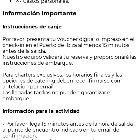
• Gastos personales.
Información importante
Instrucciones de canje
Por favor, presenta tu voucher digital o impreso en el
check-in en el Puerto de Ibiza al menos 15 minutos
antes de la salida.
Nuestro equipo validará tu reserva y proporcionará las
instrucciones de embarque.
Para charters exclusivos, los horarios finales y las
opciones de catering deben reconfirmarse con
antelación por email.
Las llegadas tardías no pueden garantizar el
embarque.
Información para la actividad
• Por favor llega 15 minutos antes de la hora de salida
al punto de encuentro indicado en tu email de
confirmación.