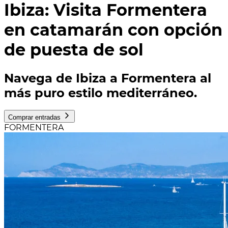
Ibiza: Visita Formentera
en catamarán con opción
de puesta de sol
Navega de Ibiza a Formentera al
más puro estilo mediterráneo.
Comprar entradas
FORMENTERA