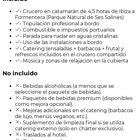
• Crucero en catamarán de 4,5 horas de Ibiza a
Formentera (Parque Natural de Ses Salines)
• Tripulación profesional a bordo
• Combustible e impuestos portuarios
• Parada para nadar en aguas cristalinas
• Uso de las instalaciones a bordo
• Catering (ensaladas + barbacoa + fruta) y
refrescos incluidos en el crucero compartido
• Música y zonas de relajación en la cubierta
No incluido
• Bebidas alcohólicas (a menos que se
seleccione el paquete de bebidas).
• Paquetes de bebidas premium (disponibles
como mejora opcional).
• Mejoras adicionales en el catering (barbacoa
de lujo, menús veganos, etc.).
• Suplemento de limpieza final si se utiliza
catering externo (solo en chárter exclusivo).
• Traslados al hotel.