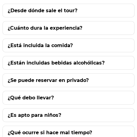
¿Desde dónde sale el tour?
¿Cuánto dura la experiencia?
¿Está incluida la comida?
¿Están incluidas bebidas alcohólicas?
¿Se puede reservar en privado?
¿Qué debo llevar?
¿Es apto para niños?
¿Qué ocurre si hace mal tiempo?