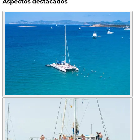
Aspectos destacados