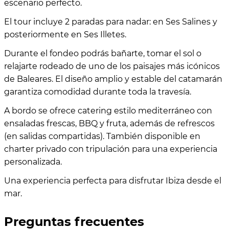
escenario perfecto.
El tour incluye 2 paradas para nadar: en Ses Salines y
posteriormente en Ses Illetes.
Durante el fondeo podrás bañarte, tomar el sol o
relajarte rodeado de uno de los paisajes más icónicos
de Baleares. El diseño amplio y estable del catamarán
garantiza comodidad durante toda la travesía.
A bordo se ofrece catering estilo mediterráneo con
ensaladas frescas, BBQ y fruta, además de refrescos
(en salidas compartidas). También disponible en
charter privado con tripulación para una experiencia
personalizada.
Una experiencia perfecta para disfrutar Ibiza desde el
mar.
Preguntas frecuentes