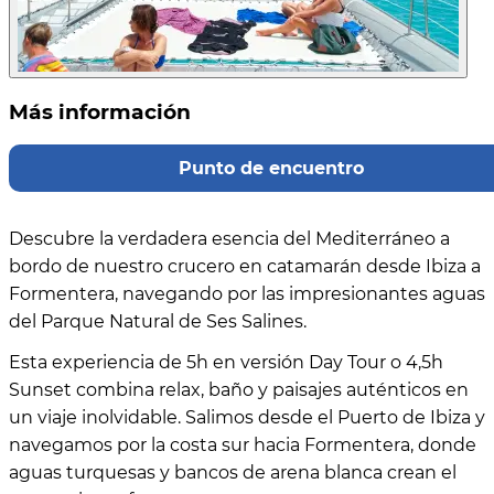
Más información
Punto de encuentro
Descubre la verdadera esencia del Mediterráneo a
bordo de nuestro crucero en catamarán desde Ibiza a
Formentera, navegando por las impresionantes aguas
del Parque Natural de Ses Salines.
Esta experiencia de 5h en versión Day Tour o 4,5h
Sunset combina relax, baño y paisajes auténticos en
un viaje inolvidable. Salimos desde el Puerto de Ibiza y
navegamos por la costa sur hacia Formentera, donde
aguas turquesas y bancos de arena blanca crean el