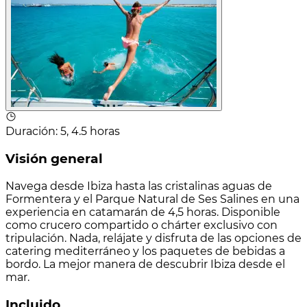
Duración
:
5, 4.5 horas
Visión general
Navega desde Ibiza hasta las cristalinas aguas de
Formentera y el Parque Natural de Ses Salines en una
experiencia en catamarán de 4,5 horas. Disponible
como crucero compartido o chárter exclusivo con
tripulación. Nada, relájate y disfruta de las opciones de
catering mediterráneo y los paquetes de bebidas a
bordo. La mejor manera de descubrir Ibiza desde el
mar.
Incluido