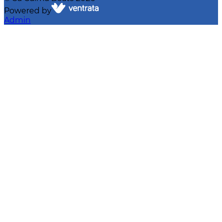
Powered by
Admin