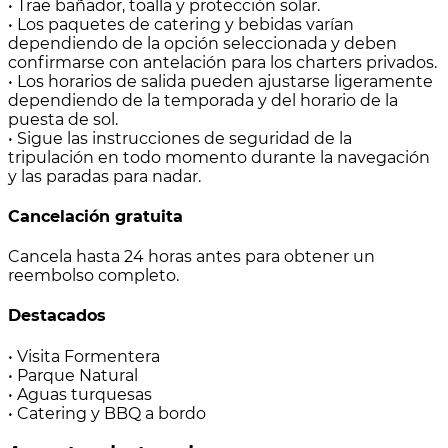
• Trae bañador, toalla y protección solar.
• Los paquetes de catering y bebidas varían
dependiendo de la opción seleccionada y deben
confirmarse con antelación para los charters privados.
• Los horarios de salida pueden ajustarse ligeramente
dependiendo de la temporada y del horario de la
puesta de sol.
• Sigue las instrucciones de seguridad de la
tripulación en todo momento durante la navegación
y las paradas para nadar.
Cancelación gratuita
Cancela hasta 24 horas antes para obtener un
reembolso completo.
Destacados
• Visita Formentera
• Parque Natural
• Aguas turquesas
• Catering y BBQ a bordo